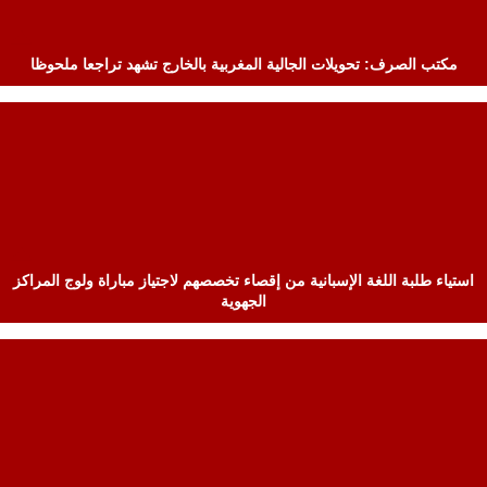
مكتب الصرف: تحويلات الجالية المغربية بالخارج تشهد تراجعا ملحوظا
استياء طلبة اللغة الإسبانية من إقصاء تخصصهم لاجتياز مباراة ولوج المراكز
الجهوية