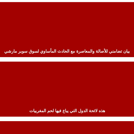
بيان تضامني للأصالة والمعاصرة مع الحادث المأساوي لسوق سوبر مارشي
هذه لائحة الدول التي يباع فيها لحم المغربيات