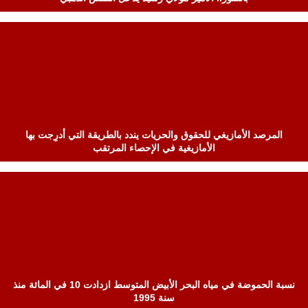
المرصد الأمازيغي للحقوق والحريات يندد بالطريقة التي أدرِجت بها
الأمازيغية في الإحصاء المرتقب
نسبة الحموضة في مياه البحر الأبيض المتوسط ازدادت 10 في المائة منذ
سنة 1995