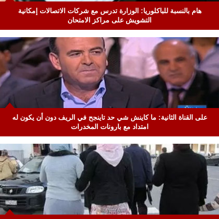
هام بالنسبة للباكلوريا: الوزارة تدرس مع شركات الاتصالات إمكانية
التشويش على مراكز الامتحان
على القناة الثانية: ما كاينش شي حد تاينجح في الريف دون أن يكون له
امتداد مع بارونات المخدرات