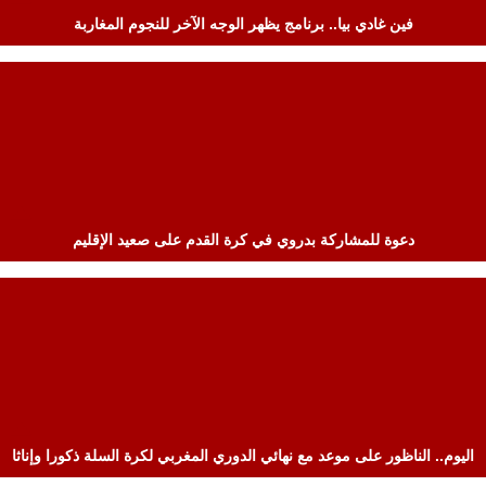
فين غادي بيا.. برنامج يظهر الوجه الآخر للنجوم المغاربة
دعوة للمشاركة بدروي في كرة القدم على صعيد الإقليم
اليوم.. الناظور على موعد مع نهائي الدوري المغربي لكرة السلة ذكورا وإناثا