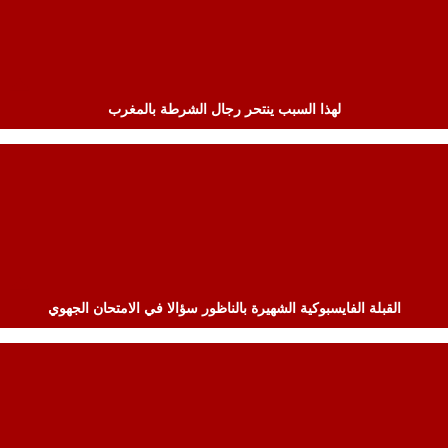
لهذا السبب ينتحر رجال الشرطة بالمغرب
القبلة الفايسبوكية الشهيرة بالناظور سؤالا في الامتحان الجهوي