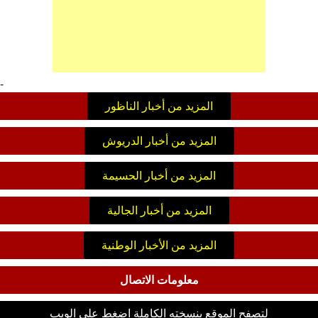
-
المزيد من أخبار الناظور
المزيد من أخبار الدريوش
المزيد من أخبار الحسيمة
المزيد من أخبار الجالية
المزيد من الأخبار الوطنية
معلومات الاتصال
لتصفح الموقع بنسخته الكاملة اضغط على الويب