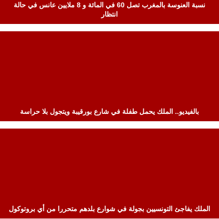
نسبة العنوسة بالمغرب تصل 60 في المائة و 8 ملايين عانس في حالة
انتظار
بالفيديو.. الملك يحمل طفلة في شارع بورقيبة ويتجول بلا حراسة
الملك يفاجئ التونسيين بجولة في شوارع بلدهم متحررا من أي بروتوكول