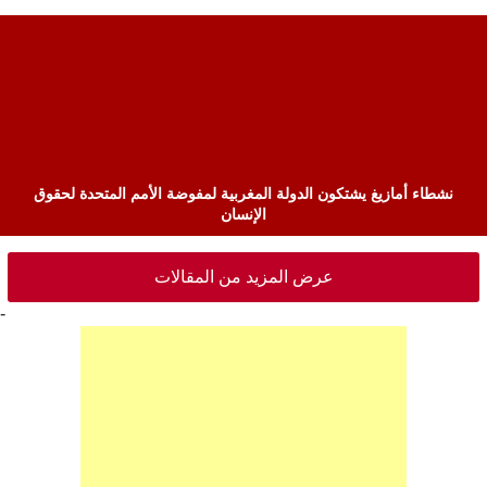
نشطاء أمازيغ يشتكون الدولة المغربية لمفوضة الأمم المتحدة لحقوق
الإنسان
عرض المزيد من المقالات
-