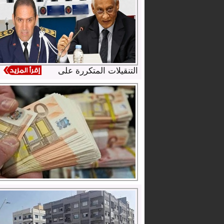
التنقيلات المتكررة على