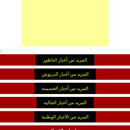
-
المزيد من أخبار الناظور
المزيد من أخبار الدريوش
المزيد من أخبار الحسيمة
المزيد من أخبار الجالية
المزيد من الأخبار الوطنية