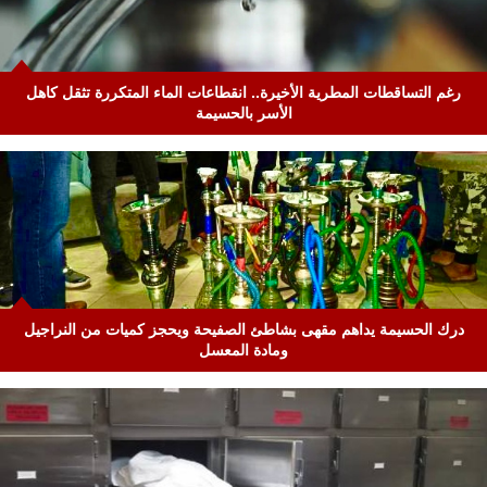
رغم التساقطات المطرية الأخيرة.. انقطاعات الماء المتكررة تثقل كاهل
الأسر بالحسيمة
درك الحسيمة يداهم مقهى بشاطئ الصفيحة ويحجز كميات من النراجيل
ومادة المعسل