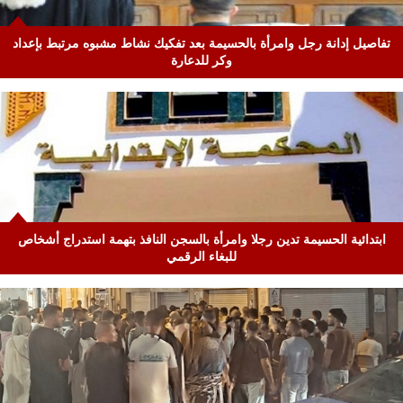
تفاصيل إدانة رجل وامرأة بالحسيمة بعد تفكيك نشاط مشبوه مرتبط بإعداد
وكر للدعارة
ابتدائية الحسيمة تدين رجلا وامرأة بالسجن النافذ بتهمة استدراج أشخاص
للبغاء الرقمي