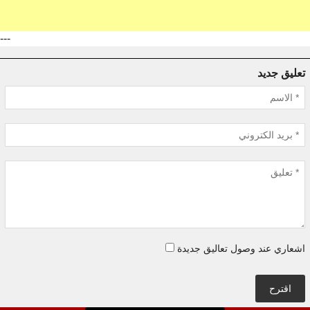
---
تعليق جديد
اشعاري عند وصول تعاليق جديدة
اقترح