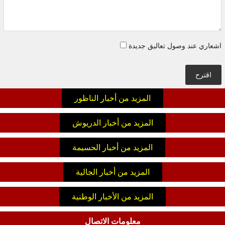
اشعاري عند وصول تعاليق جديدة
اقترح
المزيد من أخبار الناظور
المزيد من أخبار الدريوش
المزيد من أخبار الحسيمة
المزيد من أخبار الجالية
المزيد من الأخبار الوطنية
معلومات الاتصال