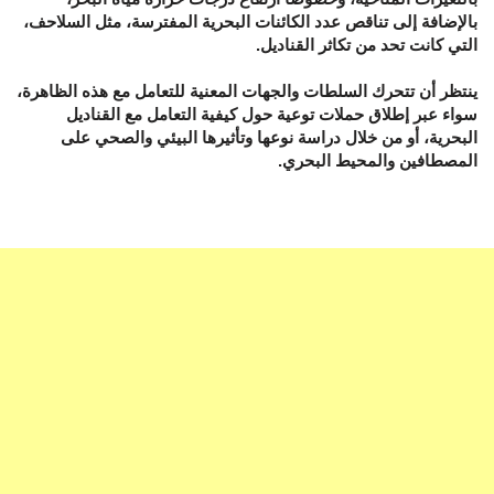
بالإضافة إلى تناقص عدد الكائنات البحرية المفترسة، مثل السلاحف،
التي كانت تحد من تكاثر القناديل.
ينتظر أن تتحرك السلطات والجهات المعنية للتعامل مع هذه الظاهرة،
سواء عبر إطلاق حملات توعية حول كيفية التعامل مع القناديل
البحرية، أو من خلال دراسة نوعها وتأثيرها البيئي والصحي على
المصطافين والمحيط البحري.