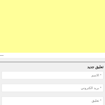
---
تعليق جديد