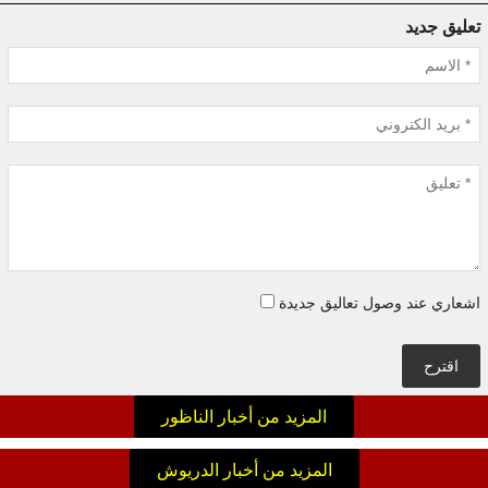
تعليق جديد
اشعاري عند وصول تعاليق جديدة
اقترح
المزيد من أخبار الناظور
المزيد من أخبار الدريوش