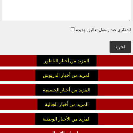
اشعاري عند وصول تعاليق جديدة
اقترح
المزيد من أخبار الناظور
المزيد من أخبار الدريوش
المزيد من أخبار الحسيمة
المزيد من أخبار الجالية
المزيد من الأخبار الوطنية