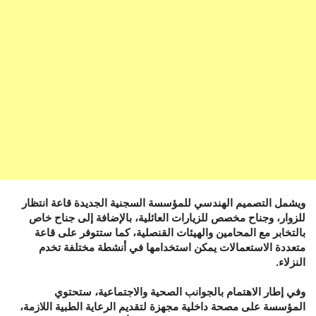
ويشمل التصميم الهندسي للمؤسسة السجنية الجديدة قاعة انتظار
للزوار، وجناح مخصص للزيارات العائلية، بالإضافة إلى جناح خاص
بالتخابر مع المحامين والهيئات القنصلية، كما ستتوفر على قاعة
متعددة الاستعمالات يمكن استخدامها في أنشطة مختلفة تخدم
النزلاء.
وفي إطار الاهتمام بالجوانب الصحية والاجتماعية، ستحتوي
المؤسسة على مصحة داخلية مجهزة لتقديم الرعاية الطبية اللازمة،