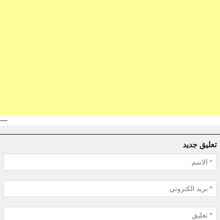
---
تعليق جديد