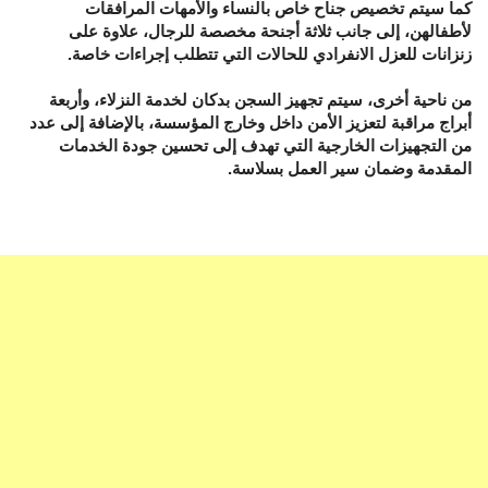
كما سيتم تخصيص جناح خاص بالنساء والأمهات المرافقات
لأطفالهن، إلى جانب ثلاثة أجنحة مخصصة للرجال، علاوة على
زنزانات للعزل الانفرادي للحالات التي تتطلب إجراءات خاصة.
من ناحية أخرى، سيتم تجهيز السجن بدكان لخدمة النزلاء، وأربعة
أبراج مراقبة لتعزيز الأمن داخل وخارج المؤسسة، بالإضافة إلى عدد
من التجهيزات الخارجية التي تهدف إلى تحسين جودة الخدمات
المقدمة وضمان سير العمل بسلاسة.