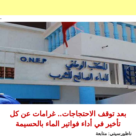
-
بعد توقف الاحتجاجات.. غرامات عن كل
تأخير في أداء فواتير الماء بالحسيمة
ناظورسيتي: متابعة