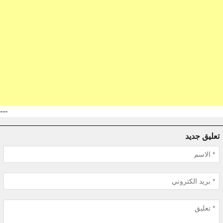
---
تعليق جديد