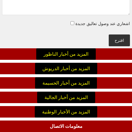
اشعاري عند وصول تعاليق جديدة
اقترح
المزيد من أخبار الناظور
المزيد من أخبار الدريوش
المزيد من أخبار الحسيمة
المزيد من أخبار الجالية
المزيد من الأخبار الوطنية
معلومات الاتصال