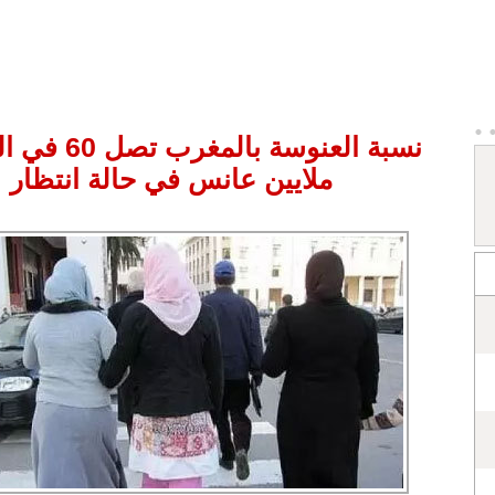
ملايين عانس في حالة انتظار