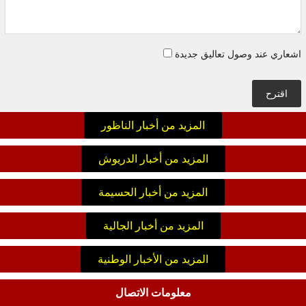
اشعاري عند وصول تعاليق جديدة
اقترح
المزيد من أخبار الناظور
المزيد من أخبار الدريوش
المزيد من أخبار الحسيمة
المزيد من أخبار الجالية
المزيد من الأخبار الوطنية
معلومات الاتصال