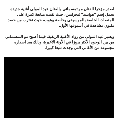
اصدر مؤخرا الفنان مو تمسماني والفنان عبد المولى أغنية جديدة
تحمل إسم "هوانتيد" ثيحرامين، حيث لقيت متابعة كبيرة على
المنصات الخاصة بالموسيقى وخاصة يوتوب، حيث تقترب من حصد
مليون مشاهدة في أسبوعها الأول.
ويعتبر عبد المولى من رواد الأغنية الريفية، فيما أصبح مو التمسماني
من بين الوجوه الأكثر بروزا في الأونة الأخيرة، وذلك بعد اصداره
مجموعة من الأغاني التي وجدت تتبعا كبيرا.