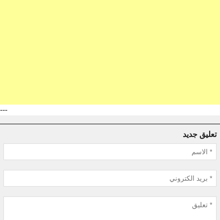
---
تعليق جديد