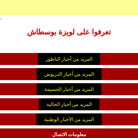
-
تعرفوا على لويزة بوسطاش
المزيد من أخبار الناظور
المزيد من أخبار الدريوش
المزيد من أخبار الحسيمة
المزيد من أخبار الجالية
المزيد من الأخبار الوطنية
معلومات الاتصال