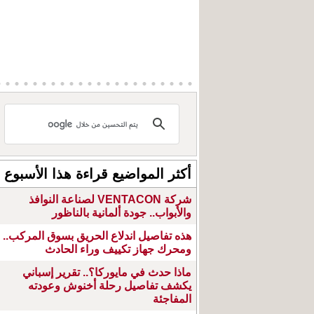
أكثر المواضيع قراءة هذا الأسبوع
شركة VENTACON لصناعة النوافذ
والأبواب.. جودة ألمانية بالناظور
هذه تفاصيل اندلاع الحريق بسوق المركب..
ومحرك جهاز تكييف وراء الحادث
ماذا حدث في مايوركا؟.. تقرير إسباني
يكشف تفاصيل رحلة أخنوش وعودته
المفاجئة