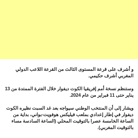
و أشرف على قرعة المستوى الثالث من القرعة اللاعب الدولي
المغربي أشرف حكيمي.
وستنظم نسخة أمم إفريقيا الكوت ديفوار خلال الفترة الممتدة من 13
يناير حتى 11 فبراير من عام 2024.
ويشار إلى أن المنتخب الوطني سيواجه بعد غد السبت نظيره الكوت
ديفوار في إطار إعدادي بملعب فيليكس هوفويت-بواني، بداية من
الساعة الخامسة عصرا بالتوقيت المحلي (الساعة السادسة مساء
بالتوقيت المغربي).