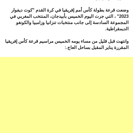
وضعت قرعة بطولة كأس أمم إفريقيا في كرة القدم "كوت ديفوار
2023" ، التي جرت اليوم الخميس بأبيدجان، المنتخب المغربي في
المجموعة السادسة إلى جانب منتخبات تنزانيا وزامبيا والكونغو
الديمقراطية.
وانتهت قبل قليل من مساء يومه الخميس مراسيم قرعة كأس إفريقيا
المقررة يناير المقبل بساحل العاج.: