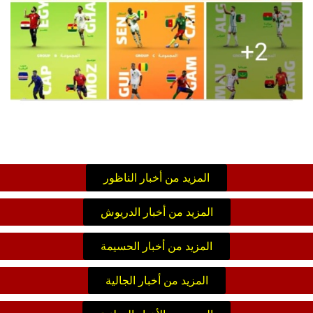
المزيد من أخبار الناظور
المزيد من أخبار الدريوش
المزيد من أخبار الحسيمة
المزيد من أخبار الجالية