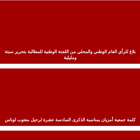
بلاغ للرأي العام الوطني والمحلي من اللجنة الوطنية للمطالبة بتحرير سبتة
ومليلية
كلمة جمعية أمزيان بمناسبة الذكرى السادسة عشرة لرحيل معتوب لوناس