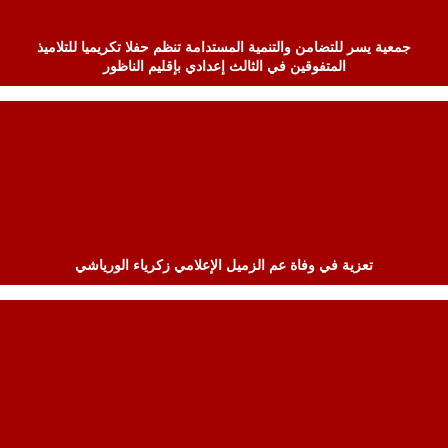
جمعية يسر للتضامن والتنمية المستدامة تنظم حفلا تكريميا للتلاميذ
المتفوقين في الثالث إعدادي بإقليم الناظور
تعزية في وفاة عم الزميل الإعلامي زكرياء الورياشي