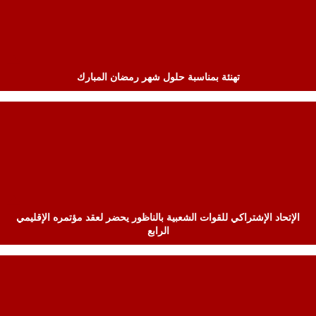
تهنئة بمناسبة حلول شهر رمضان المبارك
الإتحاد الإشتراكي للقوات الشعبية بالناظور يحضر لعقد مؤتمره الإقليمي
الرابع