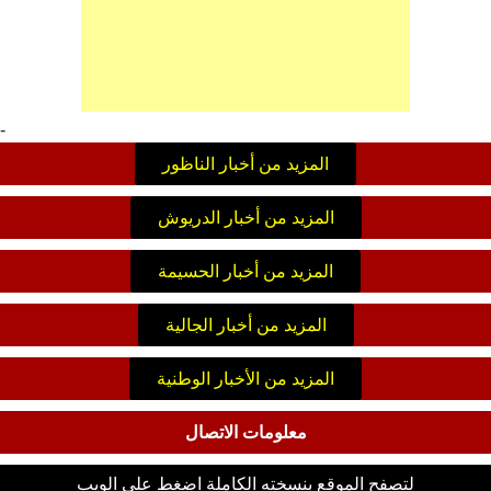
-
المزيد من أخبار الناظور
المزيد من أخبار الدريوش
المزيد من أخبار الحسيمة
المزيد من أخبار الجالية
المزيد من الأخبار الوطنية
معلومات الاتصال
لتصفح الموقع بنسخته الكاملة اضغط على الويب