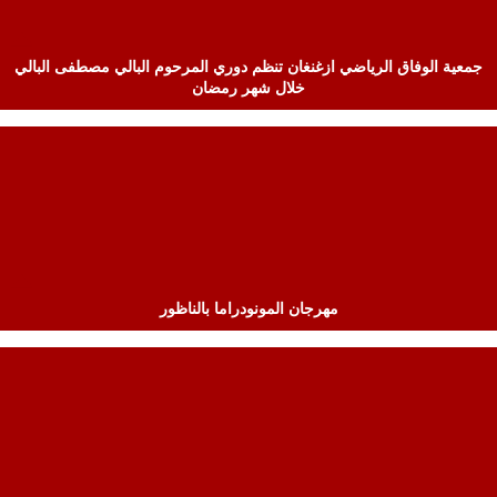
جمعية الوفاق الرياضي ازغنغان تنظم دوري المرحوم البالي مصطفى البالي
خلال شهر رمضان
مهرجان المونودراما بالناظور