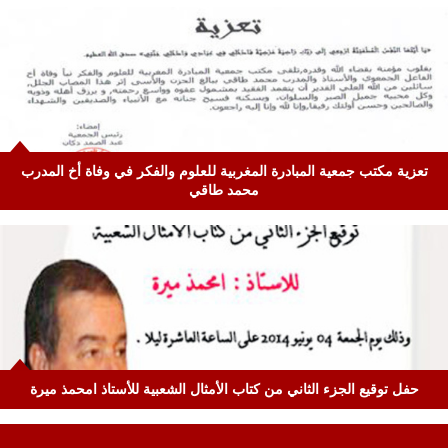
تعزية مكتب جمعية المبادرة المغربية للعلوم والفكر في وفاة أخ المدرب
محمد طاقي
حفل توقيع الجزء الثاني من كتاب الأمثال الشعبية للأستاذ امحمذ ميرة