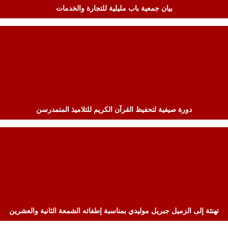
بيان جمعية باب مليلية للتجارة والخدمات
دورة صيفية لتحفيظ القرآن الكريم للتلاميذ المتمدرسن
تهنئة إلى الزميل جبريل موليدي بمناسبة إطفائه الشمعة الثانية والعشرين