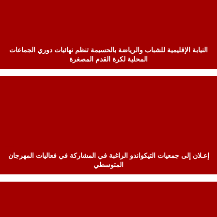
النيابة الإقليمية للشباب والرياضة بالحسيمة تنظم نهائيات دوري الجماعات
المحلية لكرة القدم المصغرة
إعـلان إلى جمعيات التيكواندو الراغبة في المشاركة في فعاليات المهرجان
المتوسطي