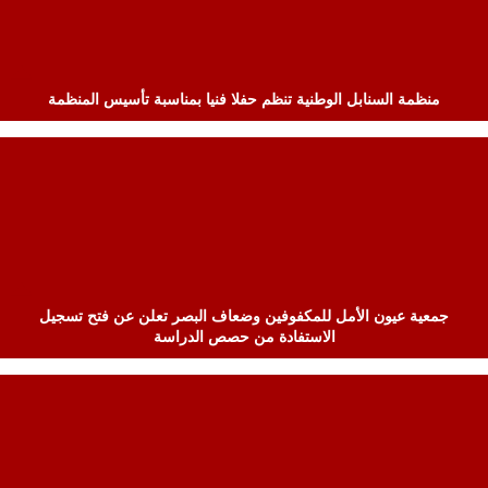
منظمة السنابل الوطنية تنظم حفلا فنيا بمناسبة تأسيس المنظمة
جمعية عيون الأمل للمكفوفين وضعاف البصر تعلن عن فتح تسجيل
الاستفادة من حصص الدراسة