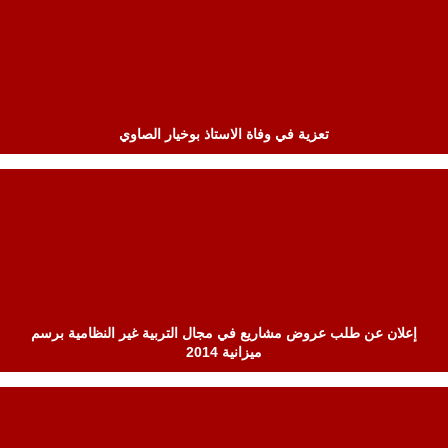
تعزية في وفاة الاستاذ بوخيار الصاوي
إعلان عن طلب عروض مشاريع في مجال التربية غير النظامية برسم
ميزانية 2014