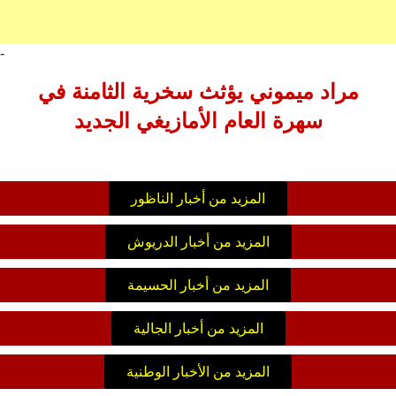
-
مراد ميموني يؤثث سخرية الثامنة في
سهرة العام الأمازيغي الجديد
المزيد من أخبار الناظور
المزيد من أخبار الدريوش
المزيد من أخبار الحسيمة
المزيد من أخبار الجالية
المزيد من الأخبار الوطنية