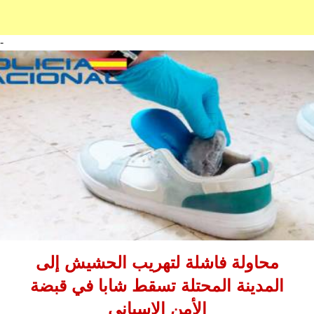
-
محاولة فاشلة لتهريب الحشيش إلى
المدينة المحتلة تسقط شابا في قبضة
الأمن الإسباني