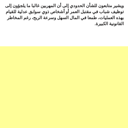
ويشير متابعون للشأن الحدودي إلى أن المهربين غالبا ما يلجؤون إلى
توظيف شباب في مقتبل العمر أو أشخاص ذوي سوابق عدلية للقيام
بهذه العمليات، طمعا في المال السهل وسرعة الربح، رغم المخاطر
القانونية الكبيرة.