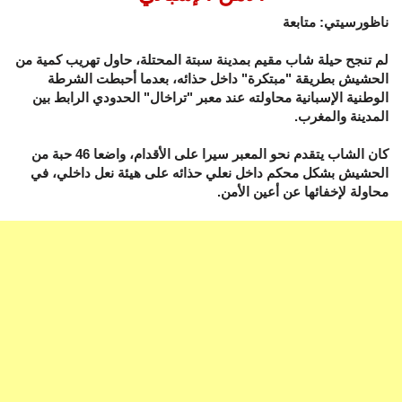
ناظورسيتي: متابعة
لم تنجح حيلة شاب مقيم بمدينة سبتة المحتلة، حاول تهريب كمية من
الحشيش بطريقة "مبتكرة" داخل حذائه، بعدما أحبطت الشرطة
الوطنية الإسبانية محاولته عند معبر "تراخال" الحدودي الرابط بين
المدينة والمغرب.
كان الشاب يتقدم نحو المعبر سيرا على الأقدام، واضعا 46 حبة من
الحشيش بشكل محكم داخل نعلي حذائه على هيئة نعل داخلي، في
محاولة لإخفائها عن أعين الأمن.