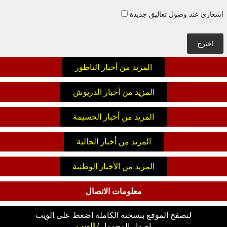
اشعاري عند وصول تعاليق جديدة
اقترح
المزيد من أخبار الناظور
المزيد من أخبار الدريوش
المزيد من أخبار الحسيمة
المزيد من أخبار الجالية
المزيد من الأخبار الوطنية
معلومات الاتصال
لتصفح الموقع بنسخته الكاملة اضغط على الويب
اصدار
المحمول
/
الويب