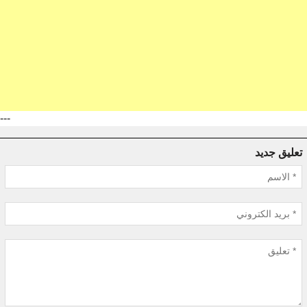
---
تعليق جديد