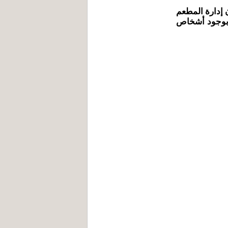
 إدارة المطعم
 بوجود أشخاص