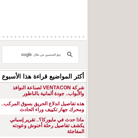
أكثر المواضيع قراءة هذا الأسبوع
شركة VENTACON لصناعة النوافذ
والأبواب.. جودة ألمانية بالناظور
هذه تفاصيل اندلاع الحريق بسوق المركب..
ومحرك جهاز تكييف وراء الحادث
ماذا حدث في مايوركا؟.. تقرير إسباني
يكشف تفاصيل رحلة أخنوش وعودته
المفاجئة