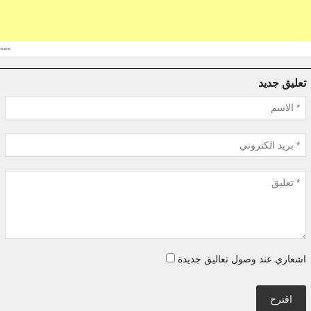
---
تعليق جديد
اشعاري عند وصول تعاليق جديدة
اقترح