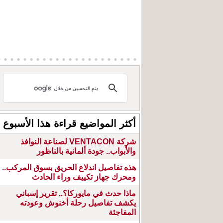
أكثر المواضيع قراءة هذا الأسبوع
شركة VENTACON لصناعة النوافذ
والأبواب.. جودة ألمانية بالناظور
هذه تفاصيل اندلاع الحريق بسوق المركب..
ومحرك جهاز تكييف وراء الحادث
ماذا حدث في مايوركا؟.. تقرير إسباني
يكشف تفاصيل رحلة أخنوش وعودته
المفاجئة