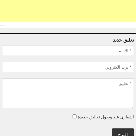
---
تعليق جديد
اشعاري عند وصول تعاليق جديدة
اقترح