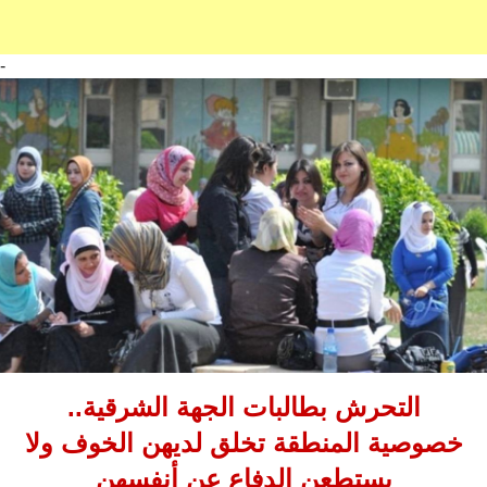
-
التحرش بطالبات الجهة الشرقية..
خصوصية المنطقة تخلق لديهن الخوف ولا
يستطعن الدفاع عن أنفسهن