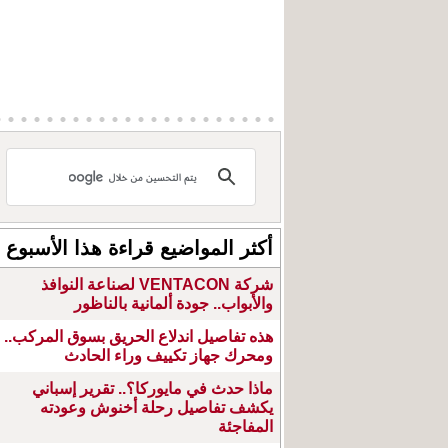
أكثر المواضيع قراءة هذا الأسبوع
شركة VENTACON لصناعة النوافذ
والأبواب.. جودة ألمانية بالناظور
هذه تفاصيل اندلاع الحريق بسوق المركب..
ومحرك جهاز تكييف وراء الحادث
ماذا حدث في مايوركا؟.. تقرير إسباني
يكشف تفاصيل رحلة أخنوش وعودته
المفاجئة