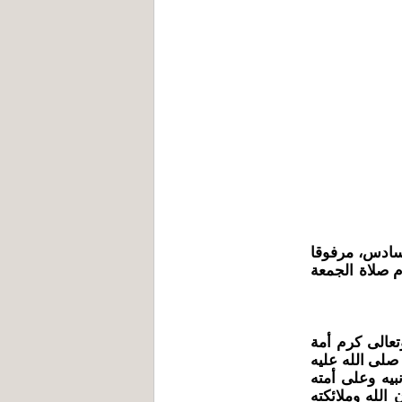
لسادس، مرفوقا
م صلاة الجمعة
تعالى كرم أمة
 صلى الله عليه
يه وعلى أمته
 الله وملائكته