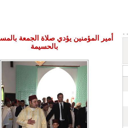
أمير المؤمنين يؤدي صلاة الجمعة بالمسج
بالحسيمة