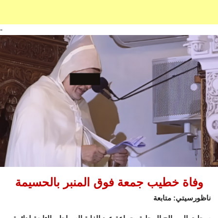
-
وفاة خطيب جمعة فوق المنبر بالحسيمة
ناظورسيتي: متابعة