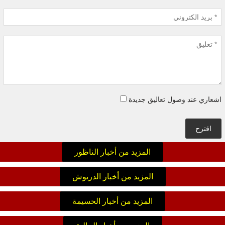
اشعاري عند وصول تعاليق جديدة
اقترح
المزيد من أخبار الناظور
المزيد من أخبار الدريوش
المزيد من أخبار الحسيمة