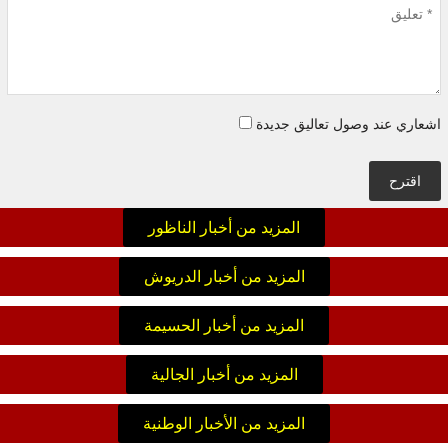
اشعاري عند وصول تعاليق جديدة
اقترح
المزيد من أخبار الناظور
المزيد من أخبار الدريوش
المزيد من أخبار الحسيمة
المزيد من أخبار الجالية
المزيد من الأخبار الوطنية