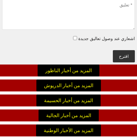
اشعاري عند وصول تعاليق جديدة
اقترح
المزيد من أخبار الناظور
المزيد من أخبار الدريوش
المزيد من أخبار الحسيمة
المزيد من أخبار الجالية
المزيد من الأخبار الوطنية