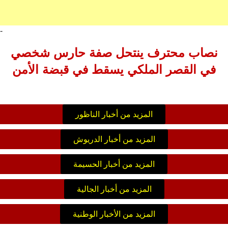
-
نصاب محترف ينتحل صفة حارس شخصي
في القصر الملكي يسقط في قبضة الأمن
المزيد من أخبار الناظور
المزيد من أخبار الدريوش
المزيد من أخبار الحسيمة
المزيد من أخبار الجالية
المزيد من الأخبار الوطنية