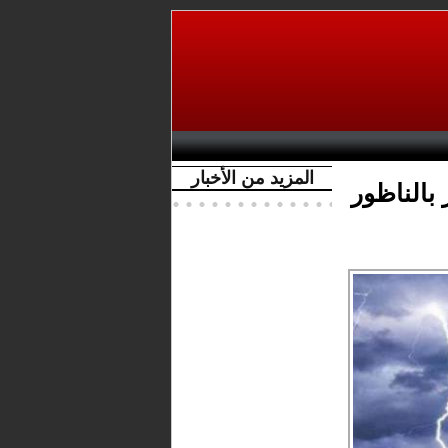
المزيد من الأخبار
بالناظور