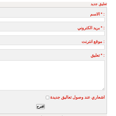
تعليق جديد
الاسم * :
بريد الكتروني * :
موقع انترنت :
تعليق * :
اشعاري عند وصول تعاليق جديدة