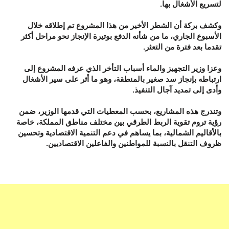
لتسريع الأشغال بها.
وكشف بركة أن الشطر الأخير من هذا المشروع تم إطلاقه خلال
الأسبوع الجاري، ما من شأنه الدفع بوتيرة الإنجاز نحو مراحل أكثر
تقدما بعد فترة من التعثر.
وعزا وزير التجهيز والماء أسباب التأخر الذي عرفه المشروع إلى
ارتباطه بإنجاز سد صغير بالمنطقة، وهو ما أثر على سير الأشغال
وأدى إلى تمديد آجال التنفيذ.
وتندرج هذه المشاريع، بحسب المعطيات التي قدمها الوزير، ضمن
رؤية تروم تقوية الربط الطرقي بين مختلف مناطق المملكة، خاصة
بالأقاليم الشمالية، بما يساهم في دعم التنمية الاقتصادية وتحسين
ظروف التنقل بالنسبة للمواطنين والفاعلين الاقتصاديين.