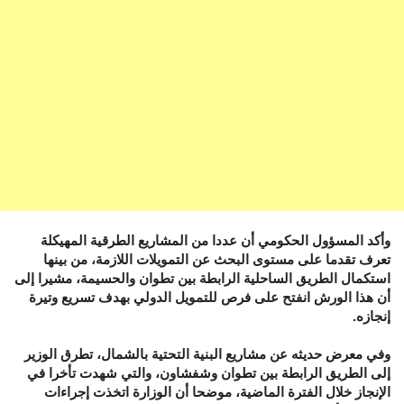
وأكد المسؤول الحكومي أن عددا من المشاريع الطرقية المهيكلة
تعرف تقدما على مستوى البحث عن التمويلات اللازمة، من بينها
استكمال الطريق الساحلية الرابطة بين تطوان والحسيمة، مشيرا إلى
أن هذا الورش انفتح على فرص للتمويل الدولي بهدف تسريع وتيرة
إنجازه.
وفي معرض حديثه عن مشاريع البنية التحتية بالشمال، تطرق الوزير
إلى الطريق الرابطة بين تطوان وشفشاون، والتي شهدت تأخرا في
الإنجاز خلال الفترة الماضية، موضحا أن الوزارة اتخذت إجراءات