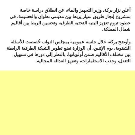
أعلن نزار بركة، وزير التجهيز والماء، عن انطلاق دراسة خاصة
بمشروع إنجاز طريق سيار يربط بين مدينتي تطوان والحسيمة، في
خطوة تروم تعزيز البنية التحتية الطرقية وتحسين الربط بين أقاليم
شمال المملكة.
وأوضح بركة، خلال جلسة عمومية بمجلس النواب خُصصت للأسئلة
الشفوية، يوم الإثنين، أن الوزارة تضع تطوير الشبكة الطرقية الرابطة
بين مختلف الأقاليم ضمن أولوياتها، بالنظر إلى دورها في تسهيل
التنقل، وجذب الاستثمارات، وتعزيز العدالة المجالية.