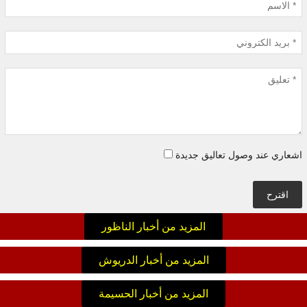
اشعاري عند وصول تعاليق جديدة
اقترح
المزيد من أخبار الناظور
المزيد من أخبار الدريوش
المزيد من أخبار الحسيمة