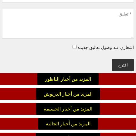
اشعاري عند وصول تعاليق جديدة
اقترح
المزيد من أخبار الناظور
المزيد من أخبار الدريوش
المزيد من أخبار الحسيمة
المزيد من أخبار الجالية