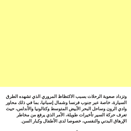
وتزداد صعوبة الرحلات بسبب الاكتظاظ المروري الذي تشهده الطرق
السيارة، خاصة عبر جنوب فرنسا وشمال إسبانيا، بما في ذلك محاور
وادي الرون وساحل البحر الأبيض المتوسط وكتالونيا والأندلس، حيث
تعرف حركة السير تأخيرات طويلة، الأمر الذي يرفع من مخاطر
الإرهاق البدني والنفسي، خصوصا لدى الأطفال وكبار السن.