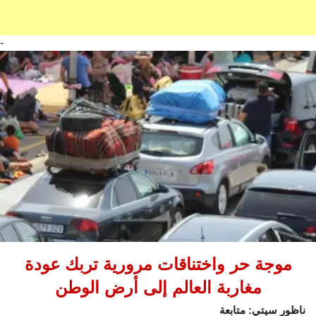
-
موجة حر واختناقات مرورية تربك عودة
مغاربة العالم إلى أرض الوطن
ناظور سيتي: متابعة