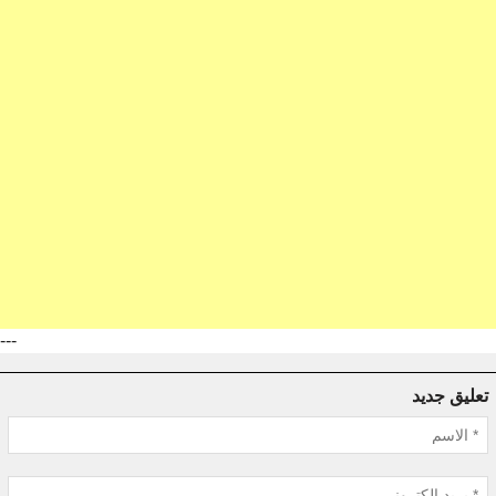
---
تعليق جديد