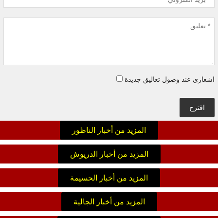
اشعاري عند وصول تعاليق جديدة
اقترح
المزيد من أخبار الناظور
المزيد من أخبار الدريوش
المزيد من أخبار الحسيمة
المزيد من أخبار الجالية