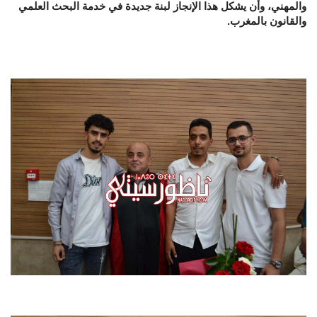
والمهني، وأن يشكل هذا الإنجاز لبنة جديدة في خدمة البحث العلمي
والقانون بالمغرب.