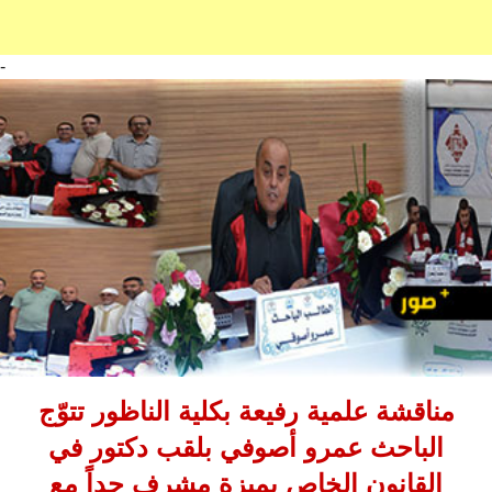
-
مناقشة علمية رفيعة بكلية الناظور تتوّج
الباحث عمرو أصوفي بلقب دكتور في
القانون الخاص بميزة مشرف جداً مع