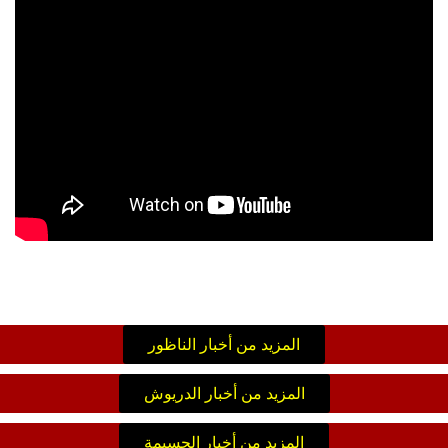
المزيد من أخبار الناظور
المزيد من أخبار الدريوش
المزيد من أخبار الحسيمة