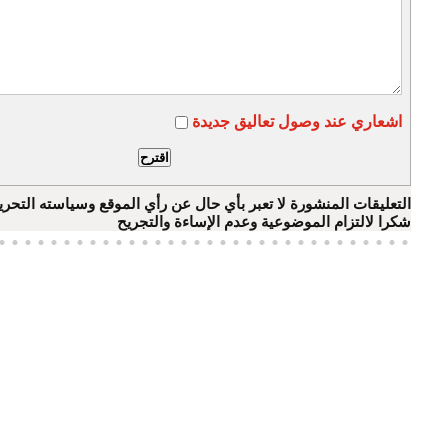
اشعاري عند وصول تعاليق جديدة
التعليقات المنشورة لا تعبر بأي حال عن رأي الموقع وسياسته التحري
شكرا لالتزام الموضوعية وعدم الإساءة والتجريح