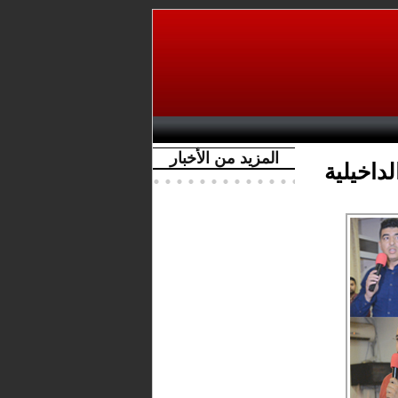
المزيد من الأخبار
داخيلية