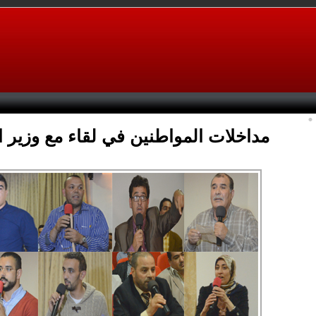
مداخلات المواطنين في لقاء مع وزير ال