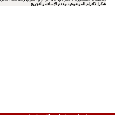
شكرا لالتزام الموضوعية وعدم الإساءة والتجريح