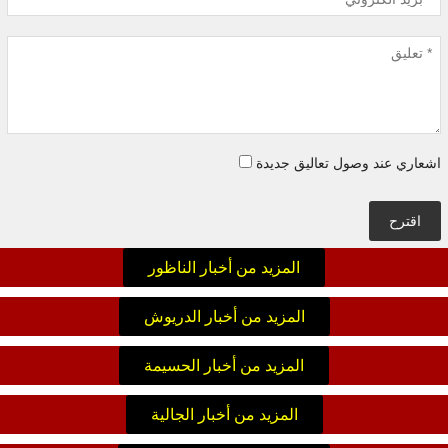
اشعاري عند وصول تعاليق جديدة
اقترح
المزيد من أخبار الناظور
المزيد من أخبار الدريوش
المزيد من أخبار الحسيمة
المزيد من أخبار الجالية