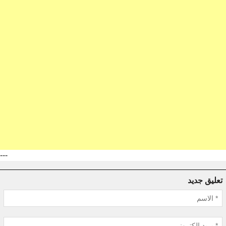
---
تعليق جديد