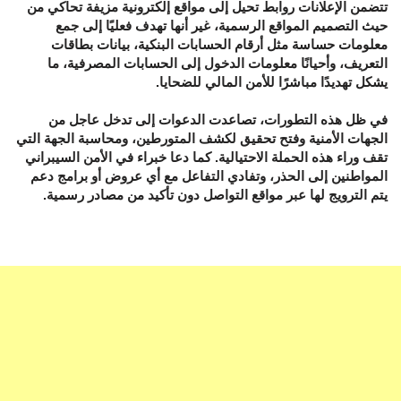
تتضمن الإعلانات روابط تحيل إلى مواقع إلكترونية مزيفة تحاكي من
حيث التصميم المواقع الرسمية، غير أنها تهدف فعليًا إلى جمع
معلومات حساسة مثل أرقام الحسابات البنكية، بيانات بطاقات
التعريف، وأحيانًا معلومات الدخول إلى الحسابات المصرفية، ما
يشكل تهديدًا مباشرًا للأمن المالي للضحايا.
في ظل هذه التطورات، تصاعدت الدعوات إلى تدخل عاجل من
الجهات الأمنية وفتح تحقيق لكشف المتورطين، ومحاسبة الجهة التي
تقف وراء هذه الحملة الاحتيالية. كما دعا خبراء في الأمن السيبراني
المواطنين إلى الحذر، وتفادي التفاعل مع أي عروض أو برامج دعم
يتم الترويج لها عبر مواقع التواصل دون تأكيد من مصادر رسمية.