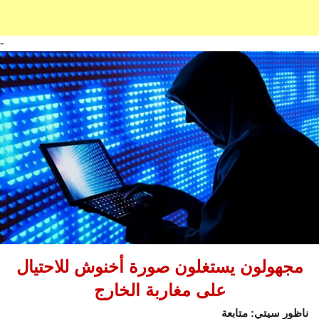
-
مجهولون يستغلون صورة أخنوش للاحتيال
على مغاربة الخارج
ناظور سيتي: متابعة