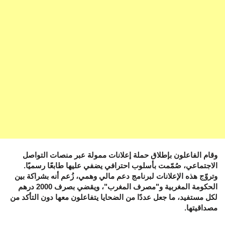
وقام الفاعلون بإطلاق حملة إعلانات ممولة عبر منصات التواصل
الاجتماعي، صُمّمت بأسلوب احترافي يضفي عليها طابعًا رسميًا.
وتروّج هذه الإعلانات لبرنامج دعم مالي وهمي، زُعم أنه بشراكة بين
الحكومة المغربية و"مصرف المغرب"، ويقضي بصرف 2000 درهم
لكل مستفيد، ما جعل عددًا من الضحايا يتفاعلون معها دون التأكد من
مصداقيتها.