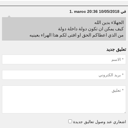
في 10/05/2018 20:36
maroc
1.
الجهلاء بدين الله
كيف يمكن ان تكون دولة داخلة دولة
من الذي اعطاكم الحق او افتى لكم هذا الهراء بعينيه
تعليق جديد
اشعاري عند وصول تعاليق جديدة