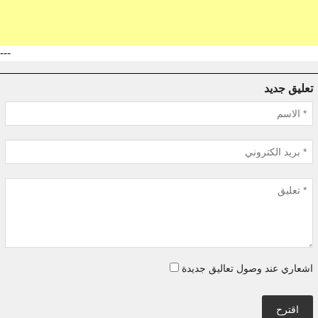
---
تعليق جديد
اشعاري عند وصول تعاليق جديدة
اقترح