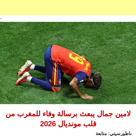
-
لامين جمال يبعث برسالة وفاء للمغرب من
قلب مونديال 2026
ناظورسيتي: متابعة