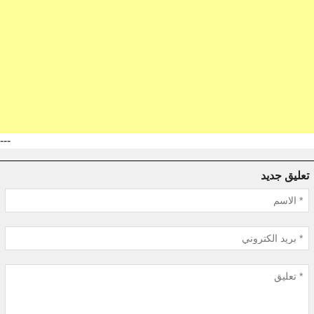
---
تعليق جديد