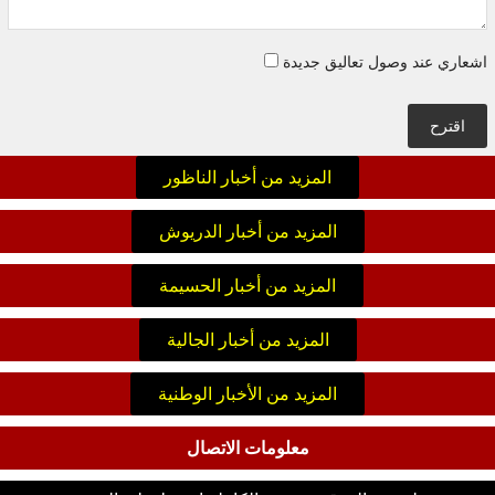
اشعاري عند وصول تعاليق جديدة
اقترح
المزيد من أخبار الناظور
المزيد من أخبار الدريوش
المزيد من أخبار الحسيمة
المزيد من أخبار الجالية
المزيد من الأخبار الوطنية
معلومات الاتصال