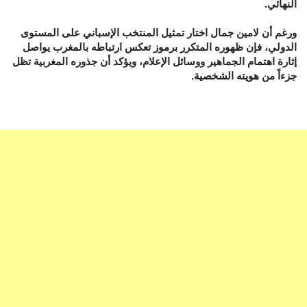
النهائي.
ورغم أن لامين جمال اختار تمثيل المنتخب الإسباني على المستوى
الدولي، فإن ظهوره المتكرر برموز تعكس ارتباطه بالمغرب يواصل
إثارة اهتمام الجماهير ووسائل الإعلام، ويؤكد أن جذوره المغربية تظل
جزءاً من هويته الشخصية.