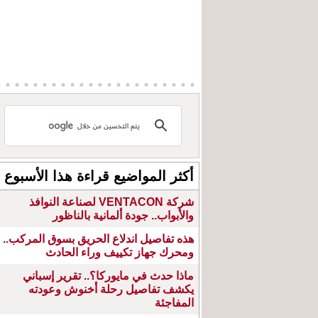
أكثر المواضيع قراءة هذا الأسبوع
شركة VENTACON لصناعة النوافذ
والأبواب.. جودة ألمانية بالناظور
هذه تفاصيل اندلاع الحريق بسوق المركب..
ومحرك جهاز تكييف وراء الحادث
ماذا حدث في مايوركا؟.. تقرير إسباني
يكشف تفاصيل رحلة أخنوش وعودته
المفاجئة