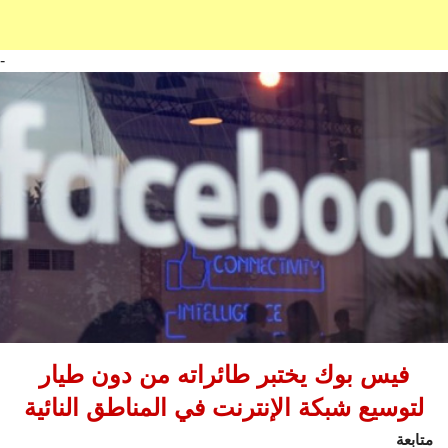
-
فيس بوك يختبر طائراته من دون طيار
لتوسيع شبكة الإنترنت في المناطق النائية
متابعة