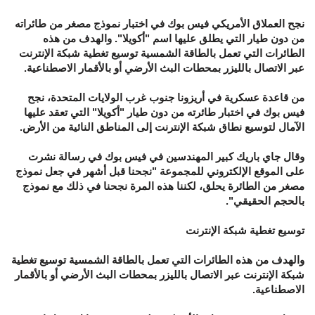
نجح العملاق الأمريكي فيس بوك في اختبار نموذج مصغر من طائراته
من دون طيار التي يطلق عليها اسم "أكويلا". والهدف من هذه
الطائرات التي تعمل بالطاقة الشمسية توسيع تغطية شبكة الإنترنت
عبر الاتصال بالليزر بمحطات البث الأرضي أو بالأقمار الاصطناعية.
من قاعدة عسكرية في أريزونا جنوب غرب الولايات المتحدة، نجح
فيس بوك في اختبار طائرته من دون طيار "أكويلا" التي تعقد عليها
الآمال لتوسيع نطاق شبكة الإنترنت إلى المناطق النائية من الأرض.
وقال جاي باريك كبير المهندسين في فيس بوك في رسالة نشرت
على الموقع الإلكتروني للمجموعة "نجحنا قبل أشهر في جعل نموذج
مصغر من الطائرة يحلق، لكننا هذه المرة نجحنا في ذلك مع نموذج
بالحجم الحقيقي".
توسيع تغطية شبكة الإنترنت
والهدف من هذه الطائرات التي تعمل بالطاقة الشمسية توسيع تغطية
شبكة الإنترنت عبر الاتصال بالليزر بمحطات البث الأرضي أو بالأقمار
الاصطناعية.