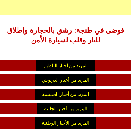
-
فوضى في طنجة: رشق بالحجارة وإطلاق
للنار وقلب لسيارة الأمن
المزيد من أخبار الناظور
المزيد من أخبار الدريوش
المزيد من أخبار الحسيمة
المزيد من أخبار الجالية
المزيد من الأخبار الوطنية