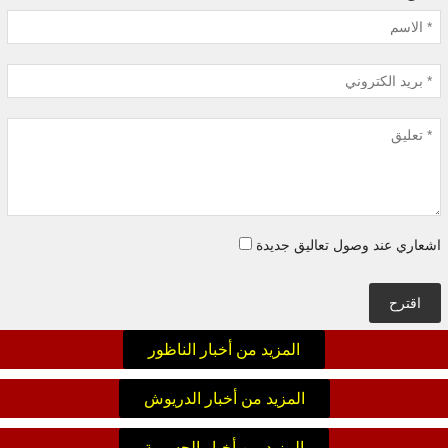
اشعاري عند وصول تعاليق جديدة
اقترح
المزيد من أخبار الناظور
المزيد من أخبار الدريوش
المزيد من أخبار الحسيمة