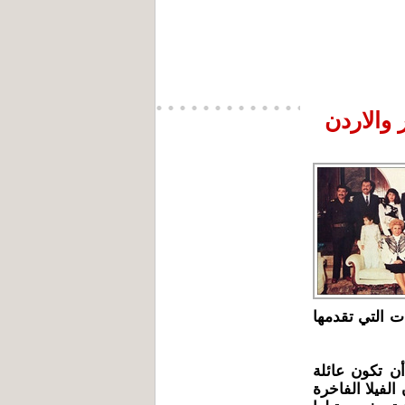
والاردن
ت التي تقدمها
ن تكون عائلة
لفيلا الفاخرة