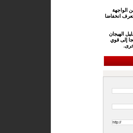
ن الواجهة
تعرف انخفاضا
ليل الهيجان
جا إلى قوي
خرى.