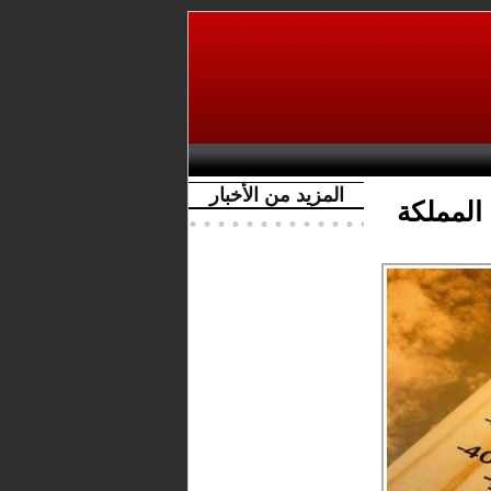
المزيد من الأخبار
المملكة