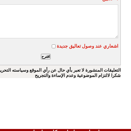
اشعاري عند وصول تعاليق جديدة
التعليقات المنشورة لا تعبر بأي حال عن رأي الموقع وسياسته التحرير
شكرا لالتزام الموضوعية وعدم الإساءة والتجريح