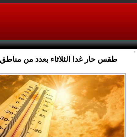
طقس حار غدا الثلاثاء بعدد من مناطق 