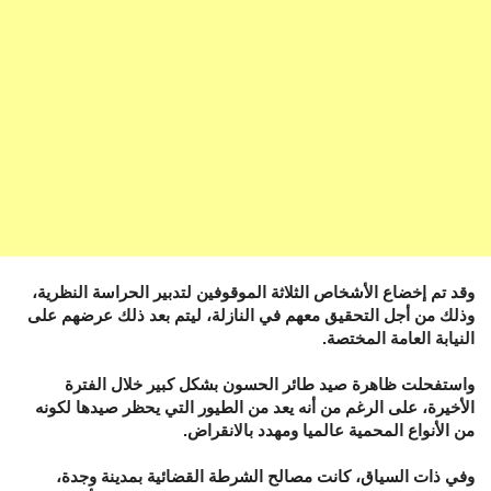
وقد تم إخضاع الأشخاص الثلاثة الموقوفين لتدبير الحراسة النظرية،
وذلك من أجل التحقيق معهم في النازلة، ليتم بعد ذلك عرضهم على
النيابة العامة المختصة.
واستفحلت ظاهرة صيد طائر الحسون بشكل كبير خلال الفترة
الأخيرة، على الرغم من أنه يعد من الطيور التي يحظر صيدها لكونه
من الأنواع المحمية عالميا ومهدد بالانقراض.
وفي ذات السياق، كانت مصالح الشرطة القضائية بمدينة وجدة،