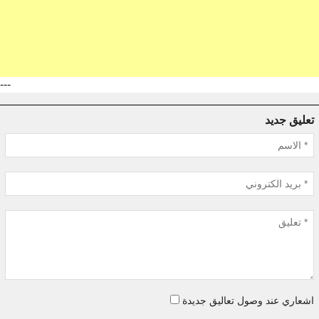
---
تعليق جديد
اشعاري عند وصول تعاليق جديدة