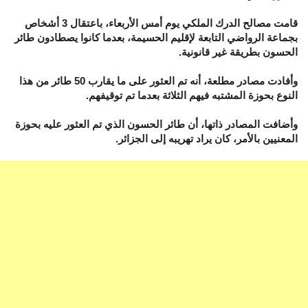
قامت مصالح الدرك الملكي يوم أمس الأربعاء، باعتقال 3 أشخاص
بجماعة الرواضي التابعة لإقليم الحسيمة، بعدما كانوا يصطادون طائر
الحسون بطريقة غير قانونية.
وأفادت مصادر مطلعة، أنه تم العثور على ما يقارب 50 طائر من هذا
النوع بحوزة المشتبه فيهم الثلاثة بعدما تم توقيفهم.
وأضافت المصادر ذاتها، أن طائر الحسون الذي تم العثور عليه بحوزة
المعنيين بالأمر، كان يراد تهريبه إلى الجزائر.