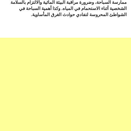
ممارسة السباحة، وضرورة مراقبة البيئة المائية والالتزام بالسلامة
الشخصية أثناء الاستحمام في المياه. وكذا أهمية السباحة في
الشواطئ المحروسة لتفادي حوادث الغرق المأساوية.