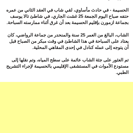
الحسيمة - في حادث مأساوي، لقي شاب في العقد الثاني من عمره
حتفه صباح اليوم الجمعة 25 غشت الجاري، في شاطئ تالا يوسف
بجماعة ازمورن بإقليم الحسيمة بعد أن غرق أثناء ممارسته السباحة.
الشاب، البالغ من العمر 25 سنة والمنحدر من جماعة الرواضي، كان
يعتاد على السباحة في هذا الشاطئ في وقت مبكر من الصباح قبل
أن يتوجه إلى عمله كنادل في إحدى المقاهي المحلية.
تم العثور على جثة الشاب عائمة على سطح المياه، وتم نقلها إلى
مستودع الأموات في المستشفى الإقليمي بالحسيمة لإجراء التشريح
الطبي.