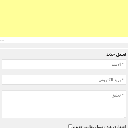
---
تعليق جديد
اشعاري عند وصول تعاليق جديدة