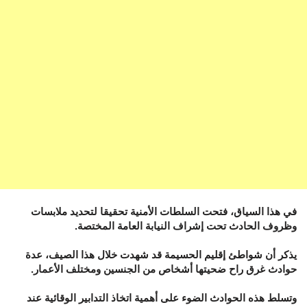
في هذا السياق، فتحت السلطات الأمنية تحقيقا لتحديد ملابسات
وظروف الحادث تحت إشراف النيابة العامة المختصة.
يذكر أن شواطئ إقليم الحسيمة قد شهدت خلال هذا الصيف، عدة
حوادث غرق راح ضحيتها أشخاص من الجنسين ومختلف الأعمار.
وتسلط هذه الحوادث الضوء على أهمية اتخاذ التدابير الوقائية عند