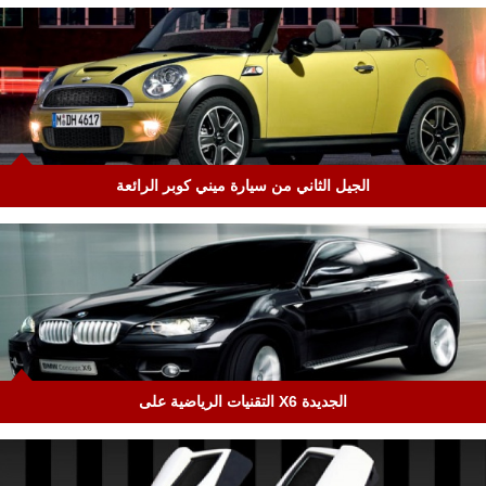
الجيل الثاني من سيارة ميني كوبر الرائعة
الجديدة X6 التقنيات الرياضية على