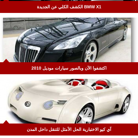
BMW X1 الكشف الكلي عن الجديدة
اكتشفوا الآن وبالصور سيارات موديل 2010
آي كيو الاختبارية الحل الأمثل للتنقل داخل المدن