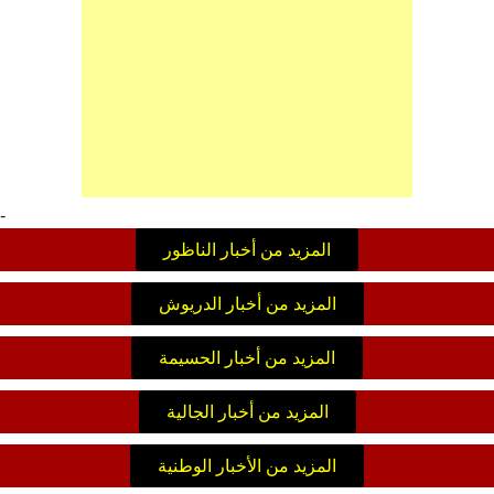
-
المزيد من أخبار الناظور
المزيد من أخبار الدريوش
المزيد من أخبار الحسيمة
المزيد من أخبار الجالية
المزيد من الأخبار الوطنية