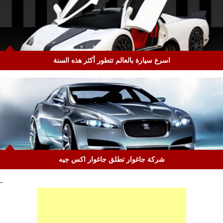
اسرع سيارة بالعالم تتطور أكثر هذه السنة
شركة جاغوار تطلق جاغوار اكس جيه
-