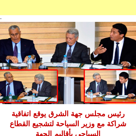
-
رئيس مجلس جهة الشرق يوقع اتفاقية
شراكة مع وزير السياحة لتشجيع القطاع
السياحي بأقاليم الجهة