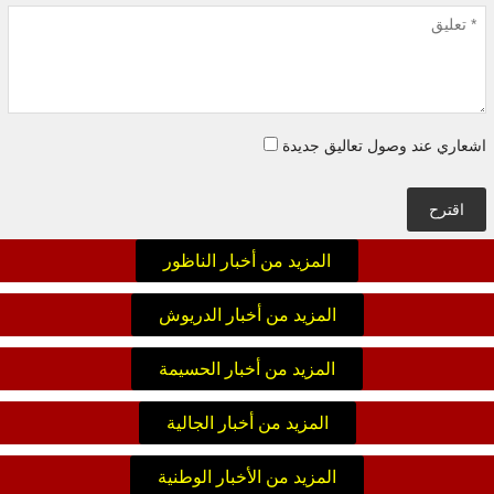
اشعاري عند وصول تعاليق جديدة
اقترح
المزيد من أخبار الناظور
المزيد من أخبار الدريوش
المزيد من أخبار الحسيمة
المزيد من أخبار الجالية
المزيد من الأخبار الوطنية