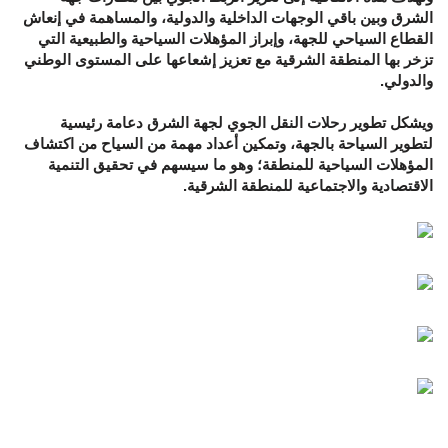
الشرق وبين باقي الوجهات الداخلية والدولية، والمساهمة في إنعاش
القطاع السياحي للجهة، وإبراز المؤهلات السياحية والطبيعية التي
تزخر بها المنطقة الشرقية مع تعزيز إشعاعها على المستوى الوطني
والدولي.
ويشكل تطوير رحلات النقل الجوي لجهة الشرق دعامة رئيسية
لتطوير السياحة بالجهة، وتمكين أعداد مهمة من السياح من اكتشاف
المؤهلات السياحية للمنطقة؛ وهو ما سيسهم في تحقيق التنمية
الاقتصادية والاجتماعية للمنطقة الشرقية.