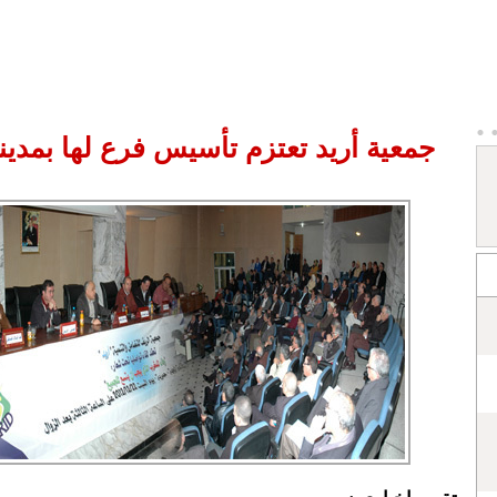
جمعية أريد تعتزم تأسيس فرع لها بمدي