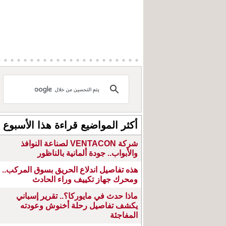
أكثر المواضيع قراءة هذا الأسبوع
شركة VENTACON لصناعة النوافذ
والأبواب.. جودة ألمانية بالناظور
هذه تفاصيل اندلاع الحريق بسوق المركب..
ومحرك جهاز تكييف وراء الحادث
ماذا حدث في مايوركا؟.. تقرير إسباني
يكشف تفاصيل رحلة أخنوش وعودته
المفاجئة