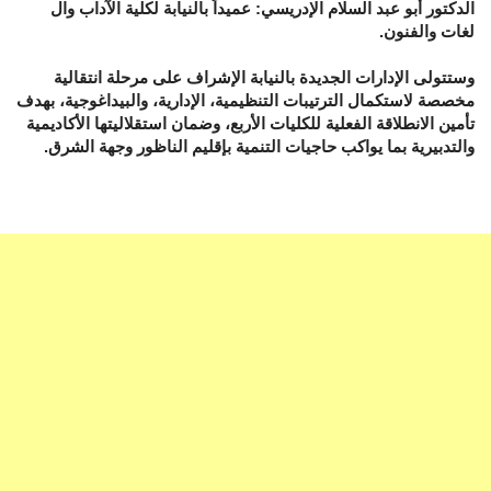
الدكتور أبو عبد السلام الإدريسي: عميداً بالنيابة لكلية الآداب وال
لغات والفنون.
وستتولى الإدارات الجديدة بالنيابة الإشراف على مرحلة انتقالية
مخصصة لاستكمال الترتيبات التنظيمية، الإدارية، والبيداغوجية، بهدف
تأمين الانطلاقة الفعلية للكليات الأربع، وضمان استقلاليتها الأكاديمية
والتدبيرية بما يواكب حاجيات التنمية بإقليم الناظور وجهة الشرق.