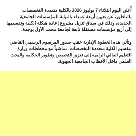
أُعلن اليوم الثلاثاء 7 يوليوز 2026 بالكلية متعددة التخصصات
بالناظور، عن تعيين أربعة عمداء بالنيابة للمؤسسات الجامعية
الجديدة، وذلك في سياق تنزيل مشروع إعادة هيكلة الكلية وتقسيمها
إلى أربع مؤسسات مستقلة تابعة لجامعة محمد الأول بوجدة.
وتأتي هذه الخطوة الإدارية عقب صدور المرسوم الرسمي القاضي
بتقسيم الكلية متعددة التخصصات، تماشياً مع مخططات وزارة
التعليم العالي الرامية إلى تعزيز التخصص وتطوير الحكامة والبحث
العلمي داخل الأقطاب الجامعية الجهوية.