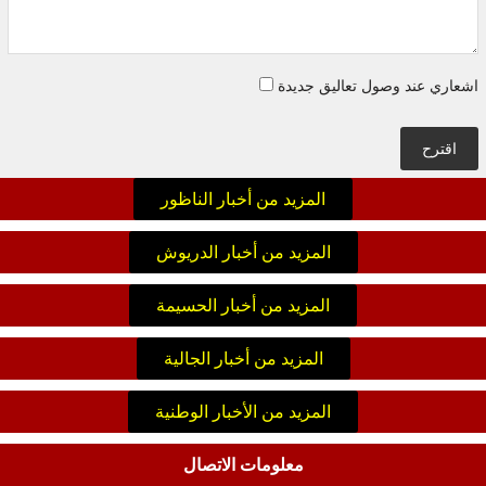
اشعاري عند وصول تعاليق جديدة
اقترح
المزيد من أخبار الناظور
المزيد من أخبار الدريوش
المزيد من أخبار الحسيمة
المزيد من أخبار الجالية
المزيد من الأخبار الوطنية
معلومات الاتصال