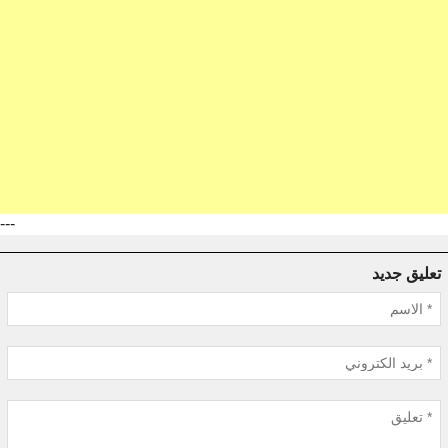
---
تعليق جديد