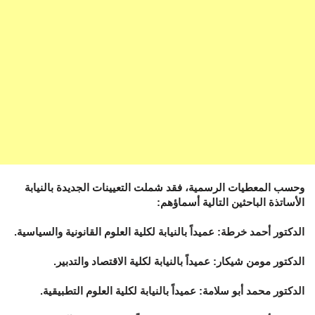
وحسب المعطيات الرسمية، فقد شملت التعيينات الجديدة بالنيابة
الأساتذة الباحثين التالية أسماؤهم:
الدكتور أحمد خرطة: عميداً بالنيابة لكلية العلوم القانونية والسياسية.
الدكتور مومن شيكار: عميداً بالنيابة لكلية الاقتصاد والتدبير.
الدكتور محمد أبو سلامة: عميداً بالنيابة لكلية العلوم التطبيقية.