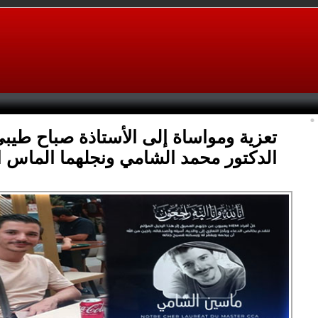
تعزية ومواساة إلى الأستاذة صباح طيب
الدكتور محمد الشامي ونجلهما الماس 