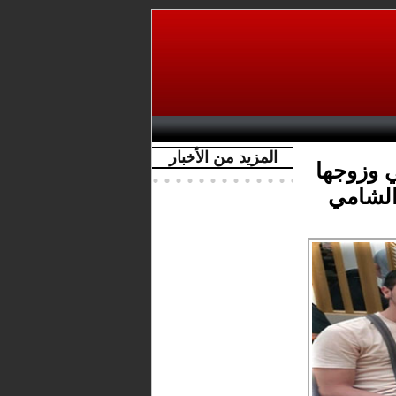
المزيد من الأخبار
ي وزوجها
الشامي