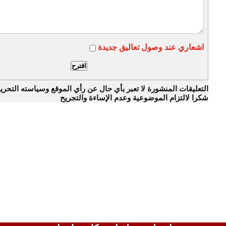
اشعاري عند وصول تعاليق جديدة
التعليقات المنشورة لا تعبر بأي حال عن رأي الموقع وسياسته التحرير
شكرا لالتزام الموضوعية وعدم الإساءة والتجريح